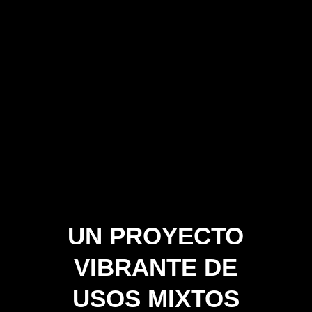
UN PROYECTO
VIBRANTE DE
USOS MIXTOS