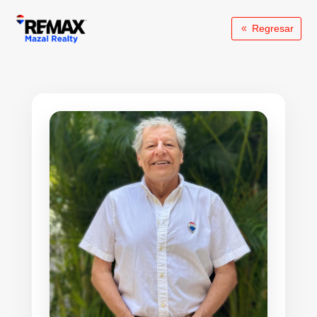
Regresar