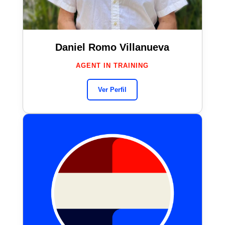
Daniel Romo Villanueva
AGENT IN TRAINING
Ver Perfil