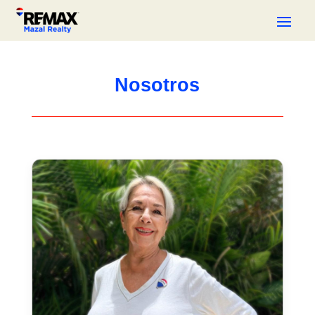
Nosotros