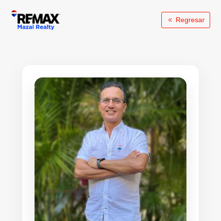
Regresar