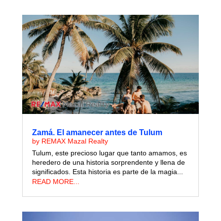
Zamá. El amanecer antes de Tulum
by
REMAX Mazal Realty
Tulum, este precioso lugar que tanto amamos, es
heredero de una historia sorprendente y llena de
significados. Esta historia es parte de la magia...
READ MORE...