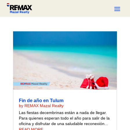
Fin de año en Tulum
by
REMAX Mazal Realty
Las fiestas decembrinas están a nada de llegar.
Para quienes esperan todo el año para salir de la
oficina y disfrutar de una saludable reconexión...
READ MORE...