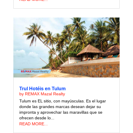
Trul Hotéis en Tulum
by
REMAX Mazal Realty
Tulum es EL sitio, con mayúsculas. Es el lugar
donde las grandes marcas desean dejar su
impronta y aprovechar las maravillas que se
ofrecen desde lo...
READ MORE...