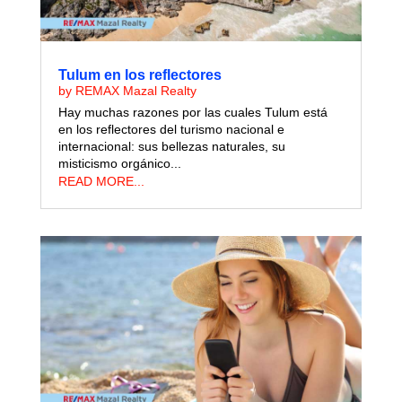
Tulum en los reflectores
by
REMAX Mazal Realty
Hay muchas razones por las cuales Tulum está
en los reflectores del turismo nacional e
internacional: sus bellezas naturales, su
misticismo orgánico...
READ MORE...