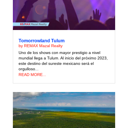
Tomorrowland Tulum
by
REMAX Mazal Realty
Uno de los shows con mayor prestigio a nivel
mundial llega a Tulum. Al inicio del próximo 2023,
este destino del sureste mexicano será el
orgulloso...
READ MORE...