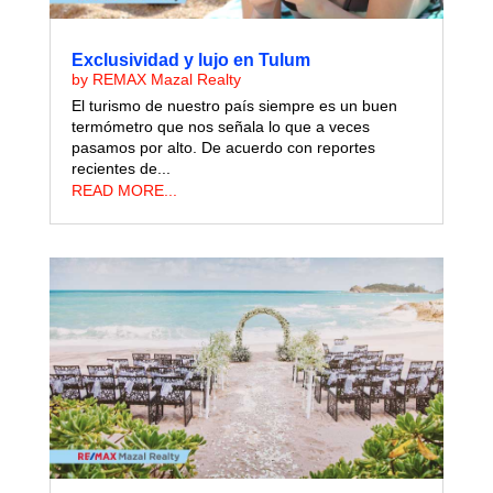
Exclusividad y lujo en Tulum
by
REMAX Mazal Realty
El turismo de nuestro país siempre es un buen
termómetro que nos señala lo que a veces
pasamos por alto. De acuerdo con reportes
recientes de...
READ MORE...