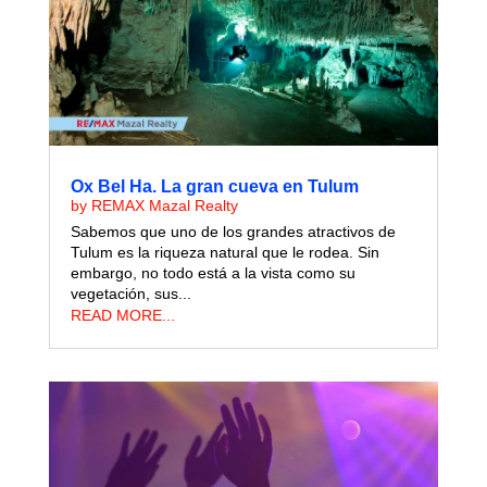
Ox Bel Ha. La gran cueva en Tulum
by
REMAX Mazal Realty
Sabemos que uno de los grandes atractivos de
Tulum es la riqueza natural que le rodea. Sin
embargo, no todo está a la vista como su
vegetación, sus...
READ MORE...