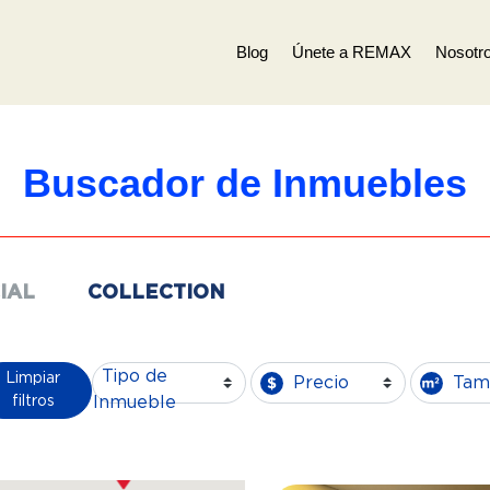
Blog
Únete a REMAX
Nosotr
Buscador de Inmuebles