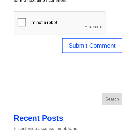
for the next time I comment.
Search
Recent Posts
El sostenido ascenso inmobiliario.