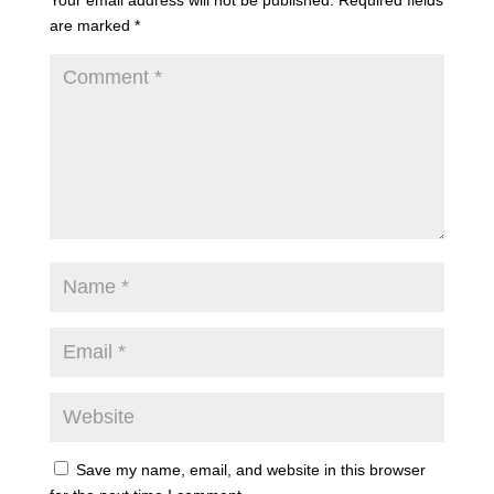
are marked
*
Save my name, email, and website in this browser