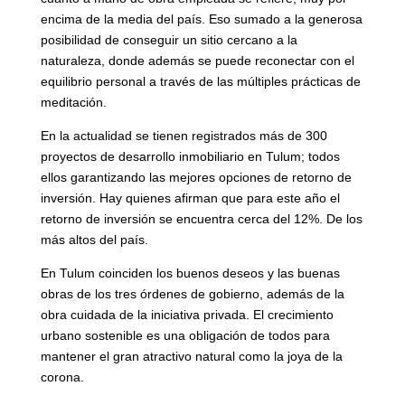
encima de la media del país. Eso sumado a la generosa
posibilidad de conseguir un sitio cercano a la
naturaleza, donde además se puede reconectar con el
equilibrio personal a través de las múltiples prácticas de
meditación.
En la actualidad se tienen registrados más de 300
proyectos de desarrollo inmobiliario en Tulum; todos
ellos garantizando las mejores opciones de retorno de
inversión. Hay quienes afirman que para este año el
retorno de inversión se encuentra cerca del 12%. De los
más altos del país.
En Tulum coinciden los buenos deseos y las buenas
obras de los tres órdenes de gobierno, además de la
obra cuidada de la iniciativa privada. El crecimiento
urbano sostenible es una obligación de todos para
mantener el gran atractivo natural como la joya de la
corona.