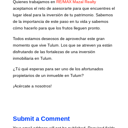
Quienes trabajamos en
RE/MAX Mazal Realty
aceptamos el reto de asesorarte para que encuentres el
lugar ideal para la inversión de tu patrimonio. Sabemos
de la importancia de este paso en tu vida y sabemos
cómo hacerlo para que los frutos lleguen pronto.
Todos estamos deseosos de aprovechar este gran
momento que vive Tulum. Los que se atreven ya están
disfrutando de las fortalezas de una inversión
inmobiliaria en Tulum.
¿Tú qué esperas para ser uno de los afortunados
propietarios de un inmueble en Tulum?
¡Acércate a nosotros!
Submit a Comment
Your email address will not be published.
Required fields