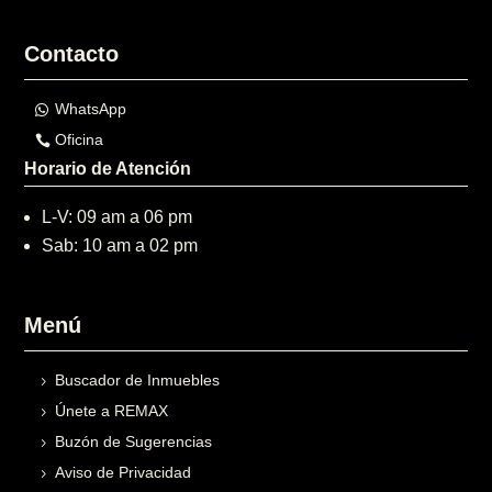
Contacto
WhatsApp
Oficina
Horario de Atención
L-V: 09 am a 06 pm
Sab: 10 am a 02 pm
Menú
Buscador de Inmuebles
Únete a REMAX
Buzón de Sugerencias
Aviso de Privacidad