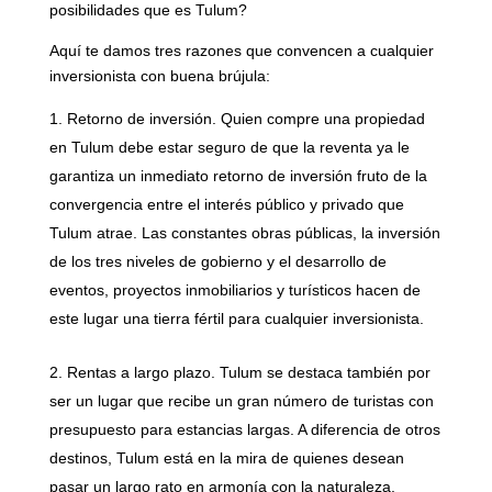
posibilidades que es Tulum?
Aquí te damos tres razones que convencen a cualquier
inversionista con buena brújula:
Retorno de inversión. Quien compre una propiedad
en Tulum debe estar seguro de que la reventa ya le
garantiza un inmediato retorno de inversión fruto de la
convergencia entre el interés público y privado que
Tulum atrae. Las constantes obras públicas, la inversión
de los tres niveles de gobierno y el desarrollo de
eventos, proyectos inmobiliarios y turísticos hacen de
este lugar una tierra fértil para cualquier inversionista.
Rentas a largo plazo. Tulum se destaca también por
ser un lugar que recibe un gran número de turistas con
presupuesto para estancias largas. A diferencia de otros
destinos, Tulum está en la mira de quienes desean
pasar un largo rato en armonía con la naturaleza.