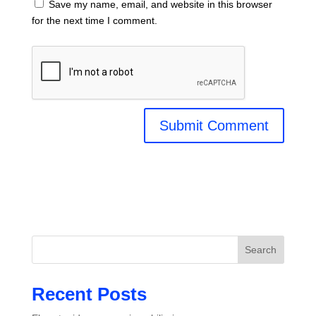
Save my name, email, and website in this browser
for the next time I comment.
Search
Recent Posts