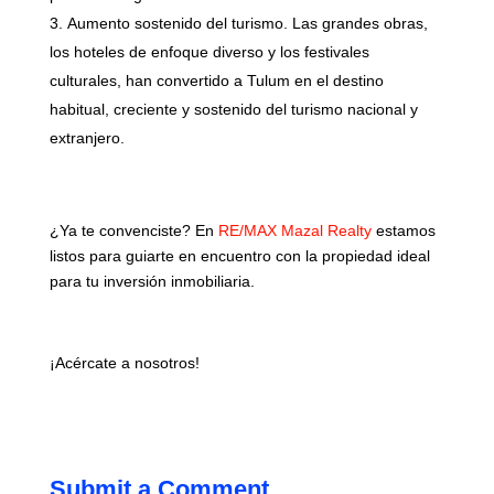
Aumento sostenido del turismo. Las grandes obras,
los hoteles de enfoque diverso y los festivales
culturales, han convertido a Tulum en el destino
habitual, creciente y sostenido del turismo nacional y
extranjero.
¿Ya te convenciste? En
RE/MAX Mazal Realty
estamos
listos para guiarte en encuentro con la propiedad ideal
para tu inversión inmobiliaria.
¡Acércate a nosotros!
Submit a Comment