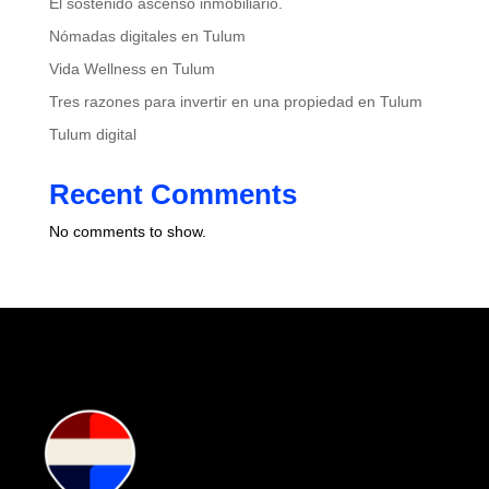
El sostenido ascenso inmobiliario.
Nómadas digitales en Tulum
Vida Wellness en Tulum
Tres razones para invertir en una propiedad en Tulum
Tulum digital
Recent Comments
No comments to show.