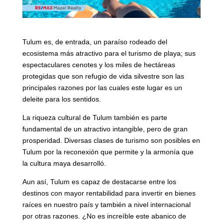
Tulum es, de entrada, un paraíso rodeado del
ecosistema más atractivo para el turismo de playa; sus
espectaculares cenotes y los miles de hectáreas
protegidas que son refugio de vida silvestre son las
principales razones por las cuales este lugar es un
deleite para los sentidos.
La riqueza cultural de Tulum también es parte
fundamental de un atractivo intangible, pero de gran
prosperidad. Diversas clases de turismo son posibles en
Tulum por la reconexión que permite y la armonía que
la cultura maya desarrolló.
Aun así, Tulum es capaz de destacarse entre los
destinos con mayor rentabilidad para invertir en bienes
raíces en nuestro país y también a nivel internacional
por otras razones. ¿No es increíble este abanico de