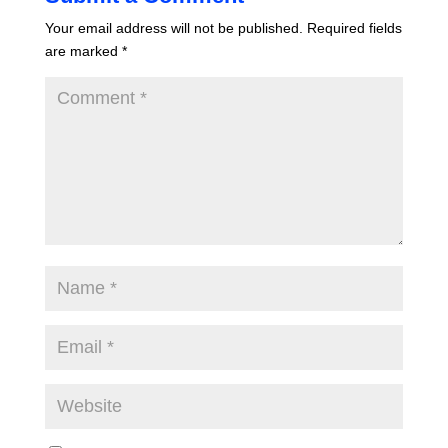
Your email address will not be published.
Required fields
are marked
*