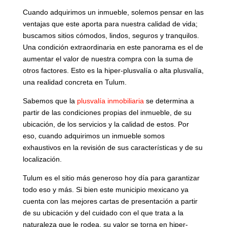
Cuando adquirimos un inmueble, solemos pensar en las
ventajas que este aporta para nuestra calidad de vida;
buscamos sitios cómodos, lindos, seguros y tranquilos.
Una condición extraordinaria en este panorama es el de
aumentar el valor de nuestra compra con la suma de
otros factores. Esto es la hiper-plusvalía o alta plusvalía,
una realidad concreta en Tulum.
Sabemos que la
plusvalía inmobiliaria
se determina a
partir de las condiciones propias del inmueble, de su
ubicación, de los servicios y la calidad de estos. Por
eso, cuando adquirimos un inmueble somos
exhaustivos en la revisión de sus características y de su
localización.
Tulum es el sitio más generoso hoy día para garantizar
todo eso y más. Si bien este municipio mexicano ya
cuenta con las mejores cartas de presentación a partir
de su ubicación y del cuidado con el que trata a la
naturaleza que le rodea, su valor se torna en hiper-