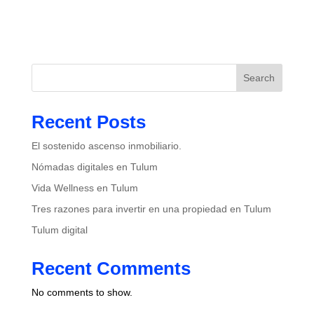
Search
Recent Posts
El sostenido ascenso inmobiliario.
Nómadas digitales en Tulum
Vida Wellness en Tulum
Tres razones para invertir en una propiedad en Tulum
Tulum digital
Recent Comments
No comments to show.