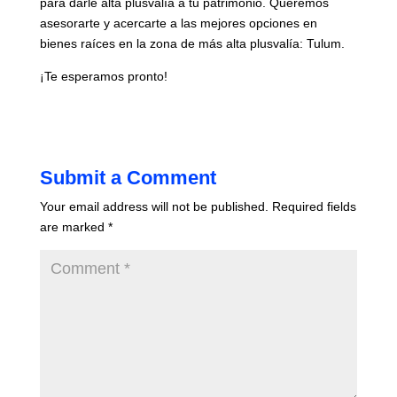
para darle alta plusvalía a tu patrimonio. Queremos
asesorarte y acercarte a las mejores opciones en
bienes raíces en la zona de más alta plusvalía: Tulum.
¡Te esperamos pronto!
Submit a Comment
Your email address will not be published.
Required fields
are marked
*