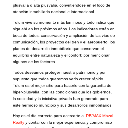
plusvalía o alta plusvalía, convirtiéndose en el foco de
atención inmobiliaria nacional e internacional.
Tulum vive su momento más luminoso y todo indica que
siga ahí en los próximos años. Los indicadores están en
boca de todos: conservación y ampliación de las vías de
comunicación, los proyectos del tren y el aeropuerto, los
planes de desarrollo inmobiliario que conservan el
equilibrio entre naturaleza y el confort; por mencionar
algunos de los factores.
Todos deseamos proteger nuestro patrimonio y por
supuesto que todos queremos verlo crecer rápido.
Tulum es el mejor sitio para hacerlo con la garantía de
hiper-plusvalía, con las condiciones que los gobiernos,
la sociedad y la iniciativa privada han generado para
este hermoso municipio y sus desarrollos inmobiliarios.
Hoy es el día correcto para acercarte a
RE/MAX Mazal
Realty
y contar con la mejor experiencia y compromiso