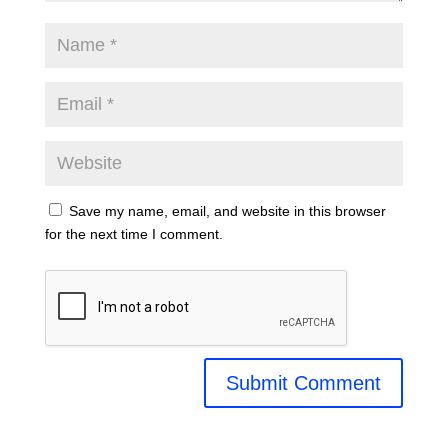
Save my name, email, and website in this browser
for the next time I comment.