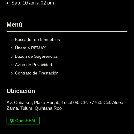
Sab: 10 am a 02 pm
Menú
Buscador de Inmuebles
Únete a REMAX
Buzón de Sugerencias
Aviso de Privacidad
Contrato de Prestación
Ubicación
Av. Coba sur, Plaza Hunab, Local 09. CP: 77760. Col: Aldea
Zama. Tulum, Quintana Roo
OpenREAL