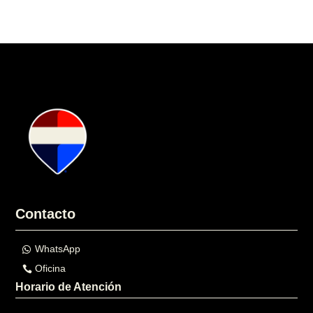
Contacto
WhatsApp
Oficina
Horario de Atención