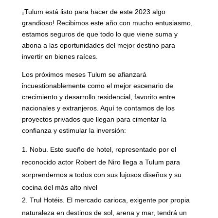
¡Tulum está listo para hacer de este 2023 algo
grandioso! Recibimos este año con mucho entusiasmo,
estamos seguros de que todo lo que viene suma y
abona a las oportunidades del mejor destino para
invertir en bienes raíces.
Los próximos meses Tulum se afianzará
incuestionablemente como el mejor escenario de
crecimiento y desarrollo residencial, favorito entre
nacionales y extranjeros. Aquí te contamos de los
proyectos privados que llegan para cimentar la
confianza y estimular la inversión:
Nobu. Este sueño de hotel, representado por el
reconocido actor Robert de Niro llega a Tulum para
sorprendernos a todos con sus lujosos diseños y su
cocina del más alto nivel
Trul Hotéis. El mercado carioca, exigente por propia
naturaleza en destinos de sol, arena y mar, tendrá un