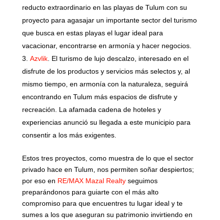
reducto extraordinario en las playas de Tulum con su
proyecto para agasajar un importante sector del turismo
que busca en estas playas el lugar ideal para
vacacionar, encontrarse en armonía y hacer negocios.
Azvlik
. El turismo de lujo descalzo, interesado en el
disfrute de los productos y servicios más selectos y, al
mismo tiempo, en armonía con la naturaleza, seguirá
encontrando en Tulum más espacios de disfrute y
recreación. La afamada cadena de hoteles y
experiencias anunció su llegada a este municipio para
consentir a los más exigentes.
Estos tres proyectos, como muestra de lo que el sector
privado hace en Tulum, nos permiten soñar despiertos;
por eso en
RE/MAX Mazal Realty
seguimos
preparándonos para guiarte con el más alto
compromiso para que encuentres tu lugar ideal y te
sumes a los que aseguran su patrimonio invirtiendo en