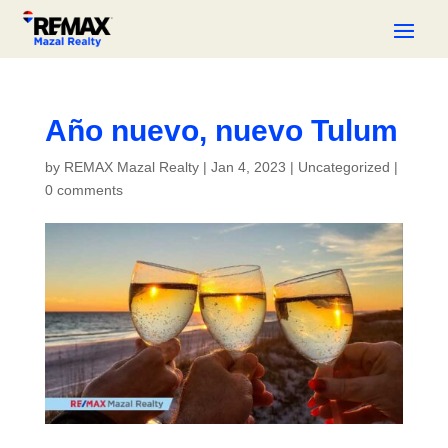
Año nuevo, nuevo Tulum
by
REMAX Mazal Realty
|
Jan 4, 2023
|
Uncategorized
|
0 comments