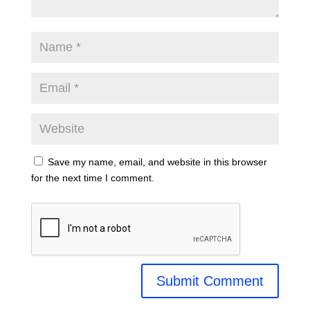
Save my name, email, and website in this browser
for the next time I comment.