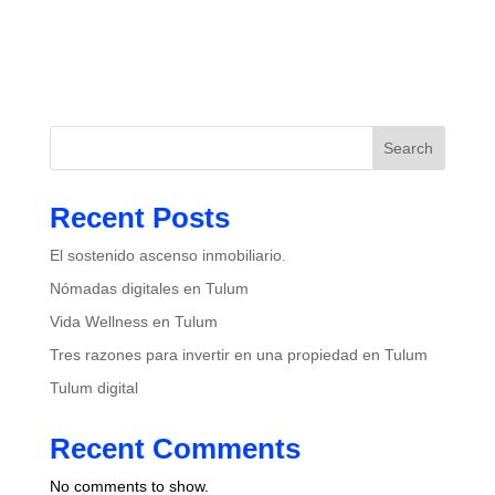
Search
Recent Posts
El sostenido ascenso inmobiliario.
Nómadas digitales en Tulum
Vida Wellness en Tulum
Tres razones para invertir en una propiedad en Tulum
Tulum digital
Recent Comments
No comments to show.