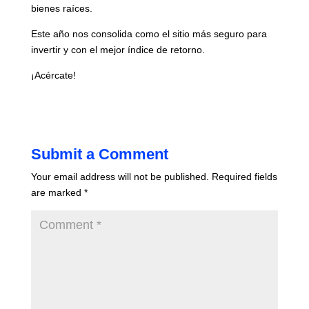
bienes raíces.
Este año nos consolida como el sitio más seguro para
invertir y con el mejor índice de retorno.
¡Acércate!
Submit a Comment
Your email address will not be published.
Required fields
are marked
*