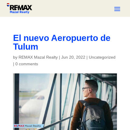
El nuevo Aeropuerto de
Tulum
by
REMAX Mazal Realty
|
Jun 20, 2022
|
Uncategorized
|
0 comments