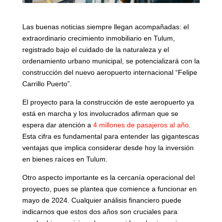
Las buenas noticias siempre llegan acompañadas: el
extraordinario crecimiento inmobiliario en Tulum,
registrado bajo el cuidado de la naturaleza y el
ordenamiento urbano municipal, se potencializará con la
construcción del nuevo aeropuerto internacional “Felipe
Carrillo Puerto”.
El proyecto para la construcción de este aeropuerto ya
está en marcha y los involucrados afirman que se
espera dar atención a
4 millones de pasajeros al año
.
Esta cifra es fundamental para entender las gigantescas
ventajas que implica considerar desde hoy la inversión
en bienes raíces en Tulum.
Otro aspecto importante es la cercanía operacional del
proyecto, pues se plantea que comience a funcionar en
mayo de 2024. Cualquier análisis financiero puede
indicarnos que estos dos años son cruciales para