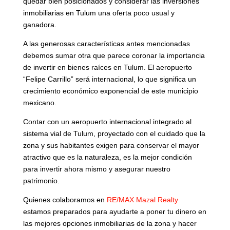
quedar bien posicionados y considerar las inversiones
inmobiliarias en Tulum una oferta poco usual y
ganadora.
A las generosas características antes mencionadas
debemos sumar otra que parece coronar la importancia
de invertir en bienes raíces en Tulum. El aeropuerto
“Felipe Carrillo” será internacional, lo que significa un
crecimiento económico exponencial de este municipio
mexicano.
Contar con un aeropuerto internacional integrado al
sistema vial de Tulum, proyectado con el cuidado que la
zona y sus habitantes exigen para conservar el mayor
atractivo que es la naturaleza, es la mejor condición
para invertir ahora mismo y asegurar nuestro
patrimonio.
Quienes colaboramos en
RE/MAX Mazal Realty
estamos preparados para ayudarte a poner tu dinero en
las mejores opciones inmobiliarias de la zona y hacer