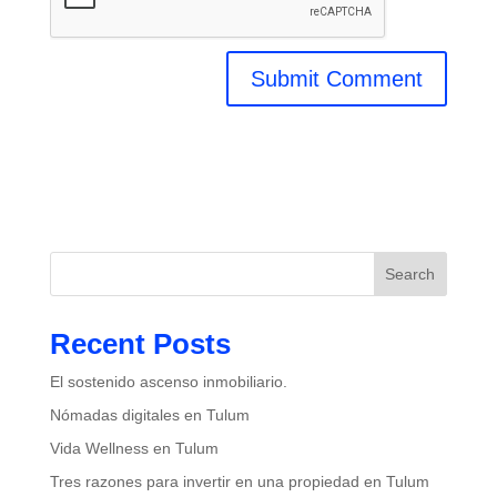
Search
Recent Posts
El sostenido ascenso inmobiliario.
Nómadas digitales en Tulum
Vida Wellness en Tulum
Tres razones para invertir en una propiedad en Tulum