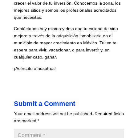
crecer el valor de tu inversión. Conocemos la zona, los
mejores sitios y somos los profesionales acreditados
que necesitas.
Contáctanos hoy mismo y deja que tu calidad de vida
mejore a través de la adquisición inmobiliaria en el
municipio de mayor crecimiento en México. Tulum te
espera para vivir, vacacionar, o para invertir y, en
cualquier caso, ganar.
¡Acércate a nosotros!
Submit a Comment
Your email address will not be published.
Required fields
are marked
*