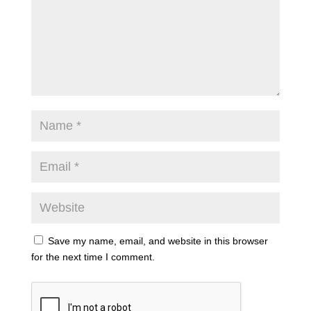
Save my name, email, and website in this browser
for the next time I comment.