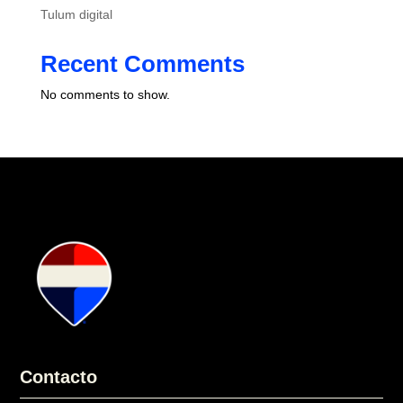
Tulum digital
Recent Comments
No comments to show.
Contacto