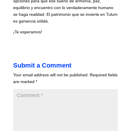
opciones para que ese sueño de armonía, paz,
equilibrio y encuentro con lo verdaderamente humano
se haga realidad. El patrimonio que se invierte en Tulum
es ganancia sólida.
¡Te esperamos!
Submit a Comment
Your email address will not be published.
Required fields
are marked
*