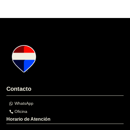
Contacto
WhatsApp
Oficina
Horario de Atención