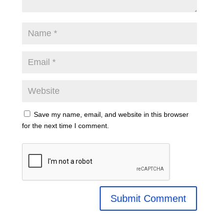
Save my name, email, and website in this browser
for the next time I comment.