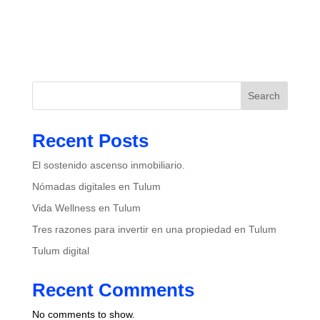
Search
Recent Posts
El sostenido ascenso inmobiliario.
Nómadas digitales en Tulum
Vida Wellness en Tulum
Tres razones para invertir en una propiedad en Tulum
Tulum digital
Recent Comments
No comments to show.