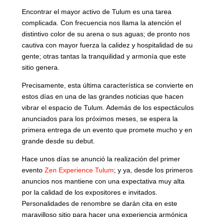
Encontrar el mayor activo de Tulum es una tarea
complicada. Con frecuencia nos llama la atención el
distintivo color de su arena o sus aguas; de pronto nos
cautiva con mayor fuerza la calidez y hospitalidad de su
gente; otras tantas la tranquilidad y armonía que este
sitio genera.
Precisamente, esta última característica se convierte en
estos días en una de las grandes noticias que hacen
vibrar el espacio de Tulum. Además de los espectáculos
anunciados para los próximos meses, se espera la
primera entrega de un evento que promete mucho y en
grande desde su debut.
Hace unos días se anunció la realización del primer
evento
Zen Experience Tulum
; y ya, desde los primeros
anuncios nos mantiene con una expectativa muy alta
por la calidad de los expositores e invitados.
Personalidades de renombre se darán cita en este
maravilloso sitio para hacer una experiencia armónica