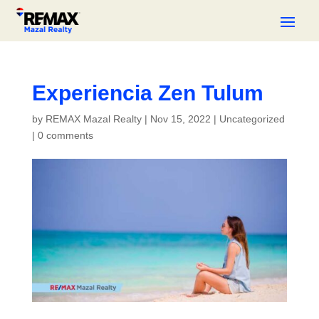
Experiencia Zen Tulum
by
REMAX Mazal Realty
|
Nov 15, 2022
|
Uncategorized
|
0 comments