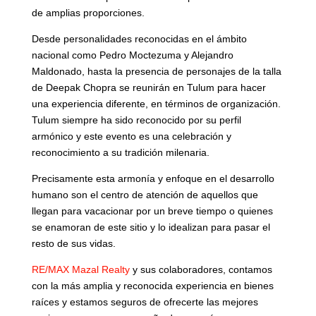
de amplias proporciones.
Desde personalidades reconocidas en el ámbito
nacional como Pedro Moctezuma y Alejandro
Maldonado, hasta la presencia de personajes de la talla
de Deepak Chopra se reunirán en Tulum para hacer
una experiencia diferente, en términos de organización.
Tulum siempre ha sido reconocido por su perfil
armónico y este evento es una celebración y
reconocimiento a su tradición milenaria.
Precisamente esta armonía y enfoque en el desarrollo
humano son el centro de atención de aquellos que
llegan para vacacionar por un breve tiempo o quienes
se enamoran de este sitio y lo idealizan para pasar el
resto de sus vidas.
RE/MAX Mazal Realty
y sus colaboradores, contamos
con la más amplia y reconocida experiencia en bienes
raíces y estamos seguros de ofrecerte las mejores