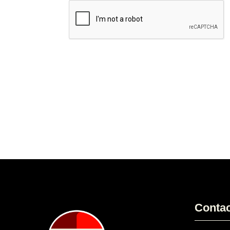
Conta