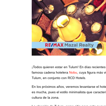
¡Todos quieren estar en Tulum! En días recientes 
famosa cadena hotelera
Nobu
, cuya figura más v
Tulum, en conjunto con RCD Hotels.
En los próximos años, veremos levantarse el ho
es mucha, pues el estilo minimalista que caracteri
cultura de la zona.