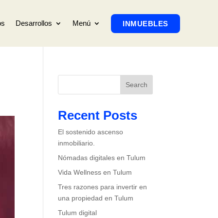
os
Desarrollos
Menú
INMUEBLES
Search
Recent Posts
El sostenido ascenso
inmobiliario.
Nómadas digitales en Tulum
Vida Wellness en Tulum
Tres razones para invertir en
una propiedad en Tulum
Tulum digital