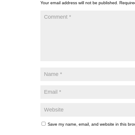
Your email address will not be published.
Require
Save my name, email, and website in this bro