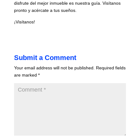
disfrute del mejor inmueble es nuestra guía. Visítanos
pronto y acércate a tus sueños.
¡Visítanos!
Submit a Comment
Your email address will not be published.
Required fields
are marked
*