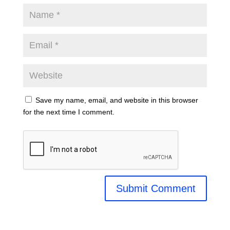
Save my name, email, and website in this browser
for the next time I comment.