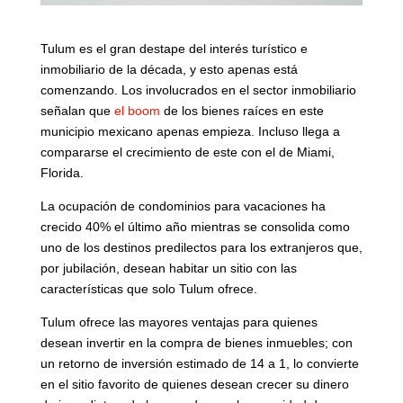
Tulum es el gran destape del interés turístico e
inmobiliario de la década, y esto apenas está
comenzando. Los involucrados en el sector inmobiliario
señalan que
el boom
de los bienes raíces en este
municipio mexicano apenas empieza. Incluso llega a
compararse el crecimiento de este con el de Miami,
Florida.
La ocupación de condominios para vacaciones ha
crecido 40% el último año mientras se consolida como
uno de los destinos predilectos para los extranjeros que,
por jubilación, desean habitar un sitio con las
características que solo Tulum ofrece.
Tulum ofrece las mayores ventajas para quienes
desean invertir en la compra de bienes inmuebles; con
un retorno de inversión estimado de 14 a 1, lo convierte
en el sitio favorito de quienes desean crecer su dinero