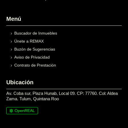
Menú
Buscador de Inmuebles
Únete a REMAX
Buzón de Sugerencias
Aviso de Privacidad
Contrato de Prestación
Ubicación
Av. Coba sur, Plaza Hunab, Local 09. CP: 77760. Col: Aldea
Zama. Tulum, Quintana Roo
OpenREAL