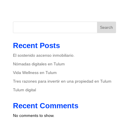
Search
Recent Posts
El sostenido ascenso inmobiliario.
Nómadas digitales en Tulum
Vida Wellness en Tulum
Tres razones para invertir en una propiedad en Tulum
Tulum digital
Recent Comments
No comments to show.