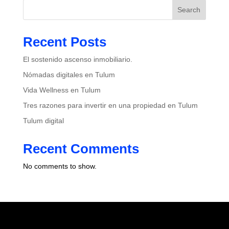
Search
Recent Posts
El sostenido ascenso inmobiliario.
Nómadas digitales en Tulum
Vida Wellness en Tulum
Tres razones para invertir en una propiedad en Tulum
Tulum digital
Recent Comments
No comments to show.