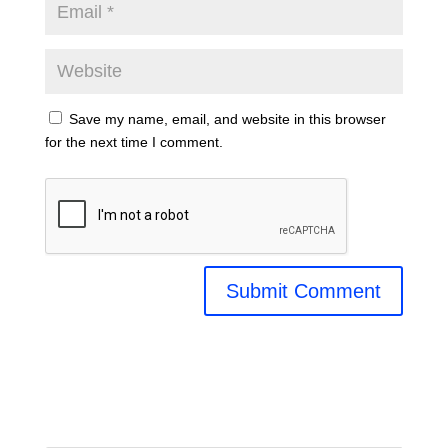
Save my name, email, and website in this browser
for the next time I comment.