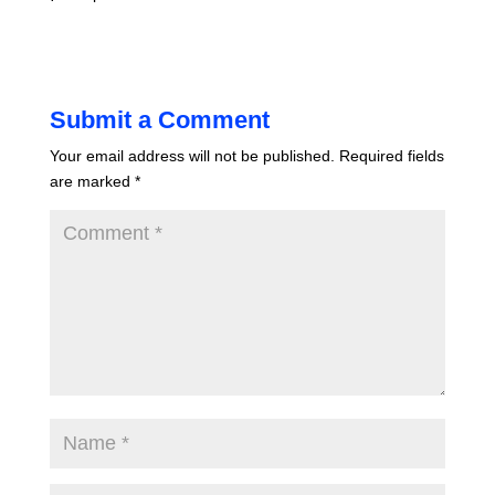
Submit a Comment
Your email address will not be published.
Required fields
are marked
*