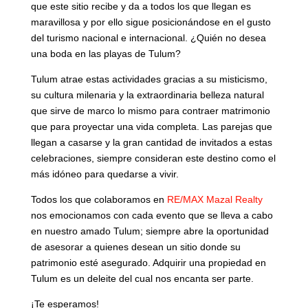
que este sitio recibe y da a todos los que llegan es
maravillosa y por ello sigue posicionándose en el gusto
del turismo nacional e internacional. ¿Quién no desea
una boda en las playas de Tulum?
Tulum atrae estas actividades gracias a su misticismo,
su cultura milenaria y la extraordinaria belleza natural
que sirve de marco lo mismo para contraer matrimonio
que para proyectar una vida completa. Las parejas que
llegan a casarse y la gran cantidad de invitados a estas
celebraciones, siempre consideran este destino como el
más idóneo para quedarse a vivir.
Todos los que colaboramos en
RE/MAX Mazal Realty
nos emocionamos con cada evento que se lleva a cabo
en nuestro amado Tulum; siempre abre la oportunidad
de asesorar a quienes desean un sitio donde su
patrimonio esté asegurado. Adquirir una propiedad en
Tulum es un deleite del cual nos encanta ser parte.
¡Te esperamos!