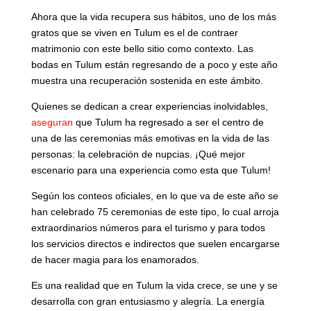
Ahora que la vida recupera sus hábitos, uno de los más
gratos que se viven en Tulum es el de contraer
matrimonio con este bello sitio como contexto. Las
bodas en Tulum están regresando de a poco y este año
muestra una recuperación sostenida en este ámbito.
Quienes se dedican a crear experiencias inolvidables,
aseguran
que Tulum ha regresado a ser el centro de
una de las ceremonias más emotivas en la vida de las
personas: la celebración de nupcias. ¡Qué mejor
escenario para una experiencia como esta que Tulum!
Según los conteos oficiales, en lo que va de este año se
han celebrado 75 ceremonias de este tipo, lo cual arroja
extraordinarios números para el turismo y para todos
los servicios directos e indirectos que suelen encargarse
de hacer magia para los enamorados.
Es una realidad que en Tulum la vida crece, se une y se
desarrolla con gran entusiasmo y alegría. La energía